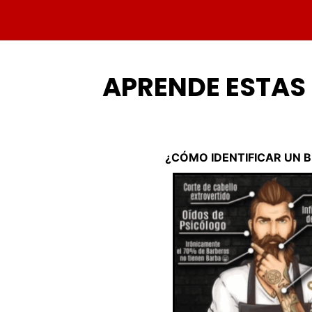
APRENDE ESTAS 
¿CÓMO IDENTIFICAR UN 