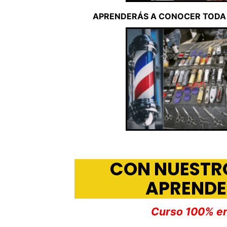
APRENDERÁS A CONOCER TODA
CON NUESTR
APRENDE
Curso
100% en