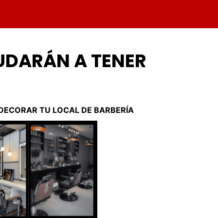
YUDARÁN A TENER
ECORAR TU LOCAL DE BARBERÍA