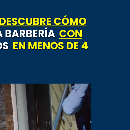
DESCUBRE CÓMO
A BARBERÍA
CON
SOS
EN MENOS DE 4