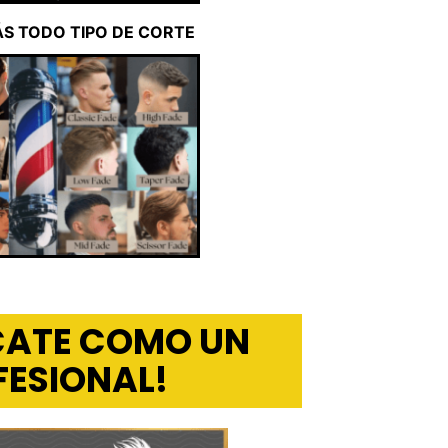
S TODO TIPO DE CORTE
ÍCATE COMO UN
FESIONAL!