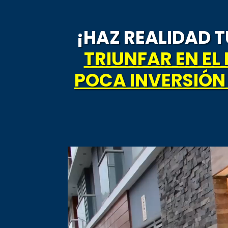
¡HAZ REALIDAD 
TRIUNFAR EN EL
POCA INVERSIÓ